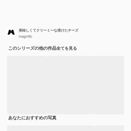
美味しくてクリーミーな溶けたチーズ
magnific
このシリーズの他の作品
全てを見る
あなたにおすすめの写真