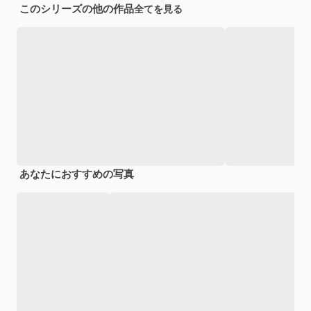
このシリーズの他の作品
全てを見る
あなたにおすすめの写真