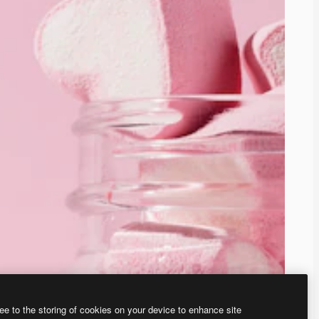
ee to the storing of cookies on your device to enhance site