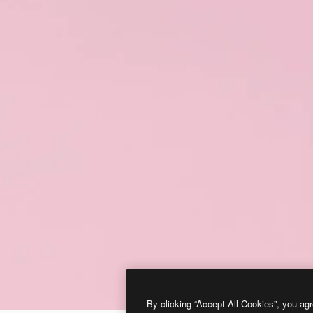
By clicking “Accept All Cookies”, you agr