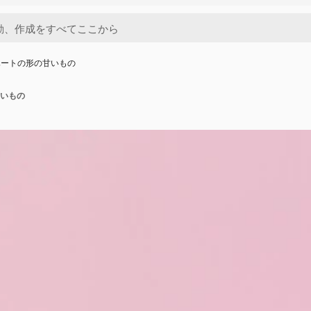
ハートの形の甘いもの
いもの