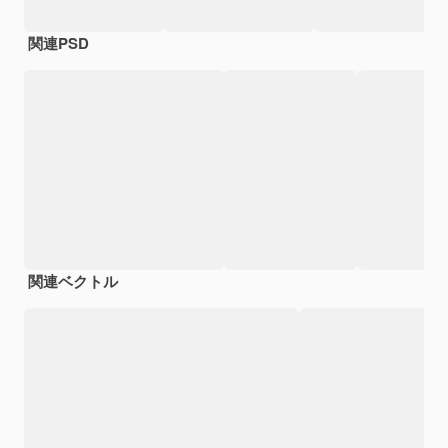
関連PSD
関連ベクトル