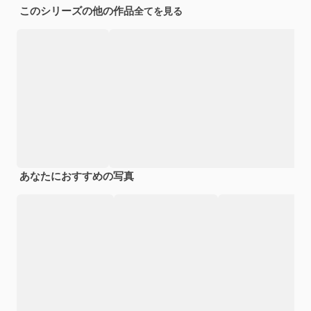
このシリーズの他の作品
全てを見る
あなたにおすすめの写真