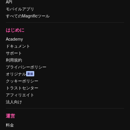
API
モバイルアプリ
すべてのMagnificツール
はじめに
Academy
ドキュメント
サポート
利用規約
プライバシーポリシー
オリジナル
新規
クッキーポリシー
トラストセンター
アフィリエイト
法人向け
運営
料金