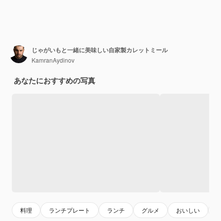
じゃがいもと一緒に美味しい自家製カレットミール
KamranAydinov
あなたにおすすめの写真
料理
ランチプレート
ランチ
グルメ
おいしい