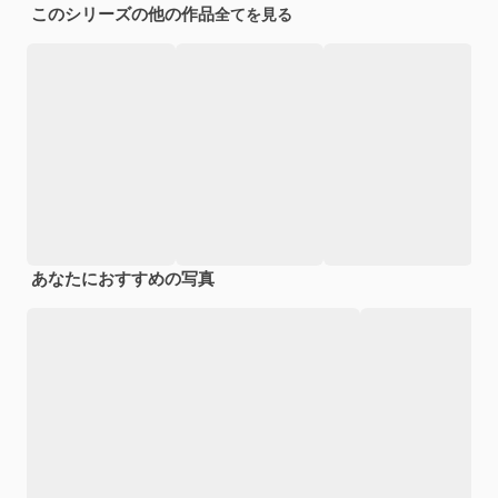
このシリーズの他の作品
全てを見る
あなたにおすすめの写真