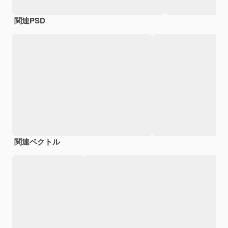
関連PSD
関連ベクトル