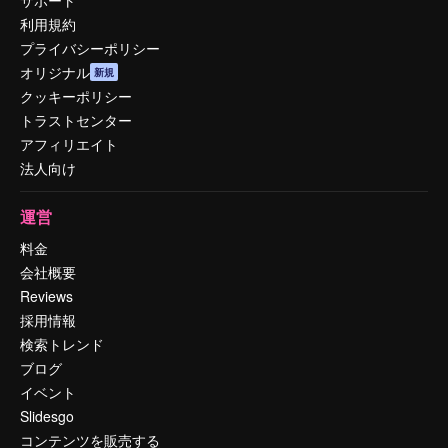
利用規約
プライバシーポリシー
オリジナル
新規
クッキーポリシー
トラストセンター
アフィリエイト
法人向け
運営
料金
会社概要
Reviews
採用情報
検索トレンド
ブログ
イベント
Slidesgo
コンテンツを販売する