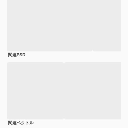
関連PSD
関連ベクトル