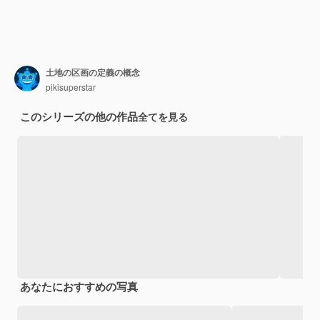
土地の区画の定義の概念
pikisuperstar
このシリーズの他の作品
全てを見る
あなたにおすすめの写真