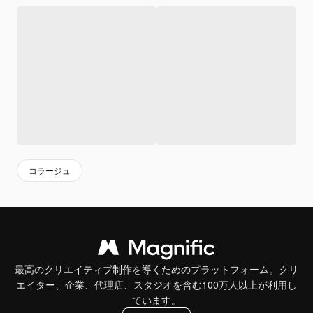
コラージュ
最高のクリエイティブ制作を導くためのプラットフォーム。クリ
エイター、企業、代理店、スタジオを含む100万人以上が利用し
ています。