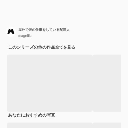
屋外で彼の仕事をしている配達人
magnific
このシリーズの他の作品
全てを見る
あなたにおすすめの写真