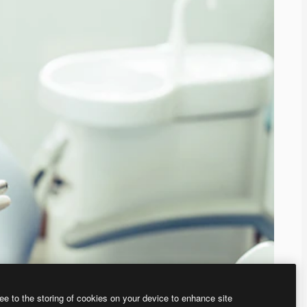
ee to the storing of cookies on your device to enhance site