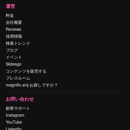
運営
料金
会社概要
Reviews
採用情報
検索トレンド
ブログ
イベント
Slidesgo
コンテンツを販売する
プレスルーム
magnific.aiをお探しですか？
お問い合わせ
顧客サポート
Instagram
YouTube
LinkedIn