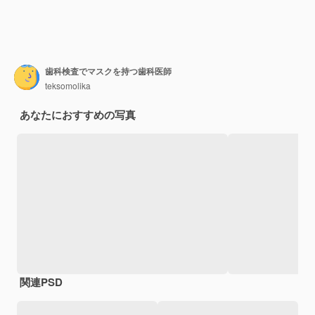
歯科検査でマスクを持つ歯科医師
teksomolika
あなたにおすすめの写真
関連PSD