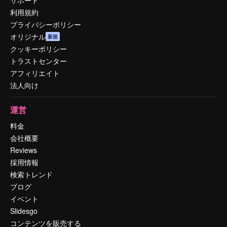
利用規約
プライバシーポリシー
オリジナル
新規
クッキーポリシー
トラストセンター
アフィリエイト
法人向け
運営
料金
会社概要
Reviews
採用情報
検索トレンド
ブログ
イベント
Slidesgo
コンテンツを販売する