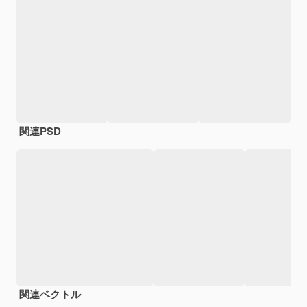
関連PSD
関連ベクトル