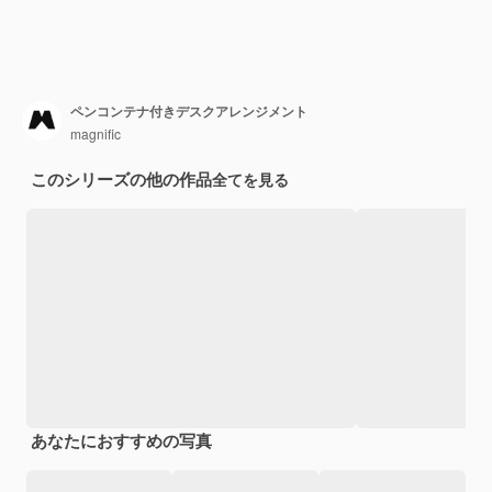
ペンコンテナ付きデスクアレンジメント
magnific
このシリーズの他の作品
全てを見る
あなたにおすすめの写真