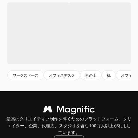
ワークスペース
オフィスデスク
机の上
机
オフィス
最高のクリエイティブ制作を導くためのプラットフォーム。クリ
エイター、企業、代理店、スタジオを含む100万人以上が利用し
ています。