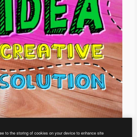
ee to the storing of cookies on your device to enhance site