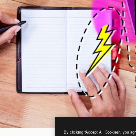
By clicking “Accept All Cookies”, you agr