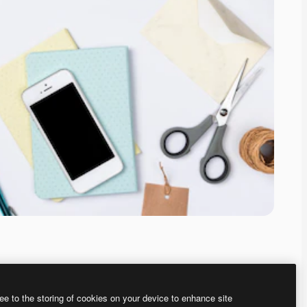
ee to the storing of cookies on your device to enhance site