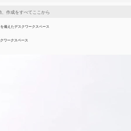
素を備えたデスクワークスペース
クワークスペース