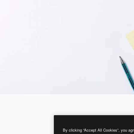
By clicking “Accept All Cookies”, you agr