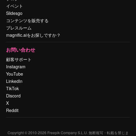
イベント
Slidesgo
コンテンツを販売する
プレスルーム
magnific.aiをお探しですか？
お問い合わせ
顧客サポート
Instagram
YouTube
LinkedIn
TikTok
Discord
X
Reddit
Copyright © 2010-
2026
Freepik Company S.L.U.
無断複写・転載を禁じま