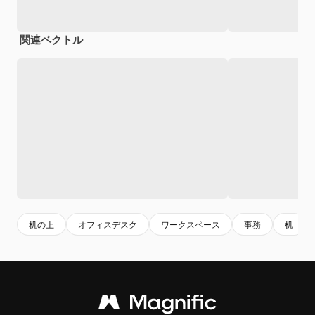
関連ベクトル
机の上
オフィスデスク
ワークスペース
事務
机