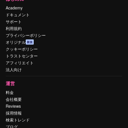
Academy
ドキュメント
サポート
利用規約
プライバシーポリシー
オリジナル
新規
クッキーポリシー
トラストセンター
アフィリエイト
法人向け
運営
料金
会社概要
Reviews
採用情報
検索トレンド
ブログ