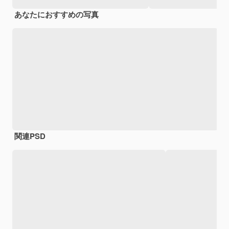
あなたにおすすめの写真
関連PSD