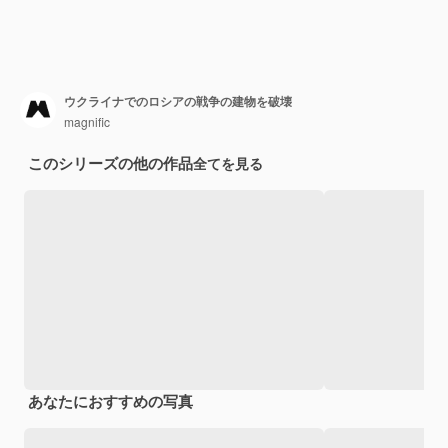
ウクライナでのロシアの戦争の建物を破壊
magnific
このシリーズの他の作品
全てを見る
あなたにおすすめの写真