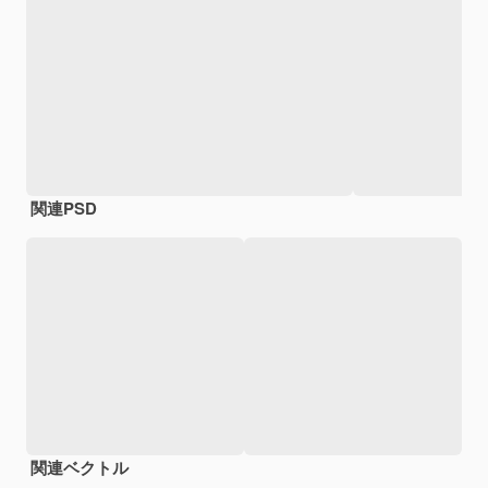
関連PSD
関連ベクトル