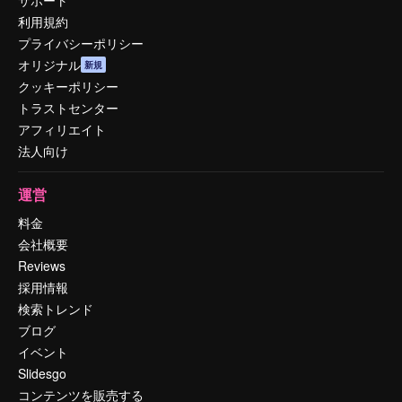
利用規約
プライバシーポリシー
オリジナル
新規
クッキーポリシー
トラストセンター
アフィリエイト
法人向け
運営
料金
会社概要
Reviews
採用情報
検索トレンド
ブログ
イベント
Slidesgo
コンテンツを販売する