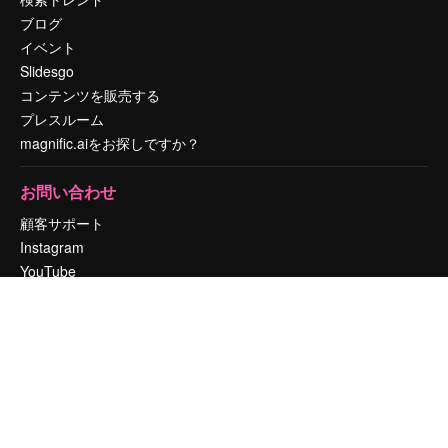
ブログ
イベント
Slidesgo
コンテンツを販売する
プレスルーム
magnific.aiをお探しですか？
お問い合わせ
顧客サポート
Instagram
YouTube
LinkedIn
TikTok
Discord
X
Reddit