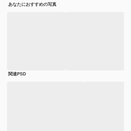
あなたにおすすめの写真
関連PSD