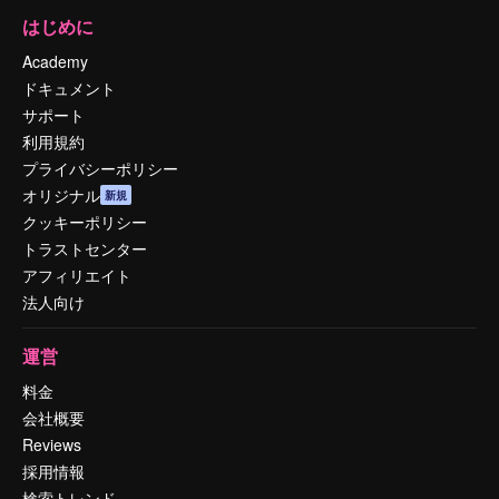
はじめに
Academy
ドキュメント
サポート
利用規約
プライバシーポリシー
オリジナル
新規
クッキーポリシー
トラストセンター
アフィリエイト
法人向け
運営
料金
会社概要
Reviews
採用情報
検索トレンド