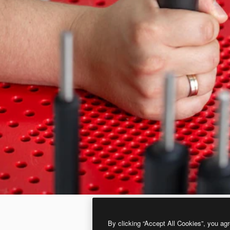
By clicking “Accept All Cookies”, you agr