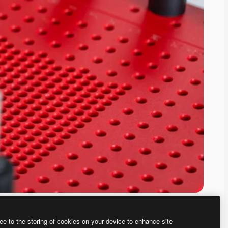
ee to the storing of cookies on your device to enhance site