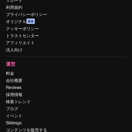
利用規約
プライバシーポリシー
オリジナル
新規
クッキーポリシー
トラストセンター
アフィリエイト
法人向け
運営
料金
会社概要
Reviews
採用情報
検索トレンド
ブログ
イベント
Slidesgo
コンテンツを販売する