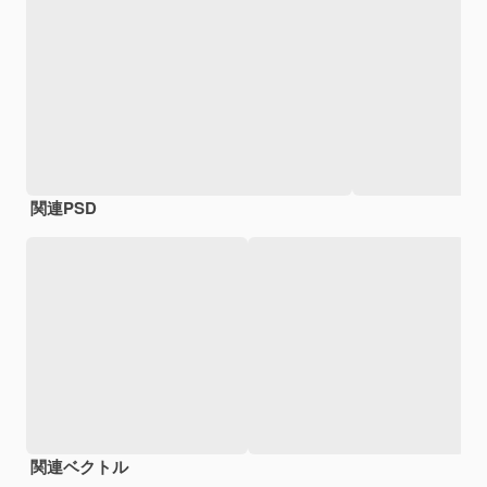
関連PSD
関連ベクトル