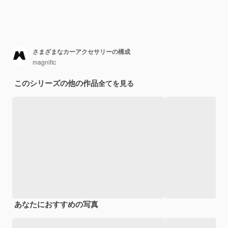
さまざまなカーアクセサリーの構成
magnific
このシリーズの他の作品
全てを見る
あなたにおすすめの写真