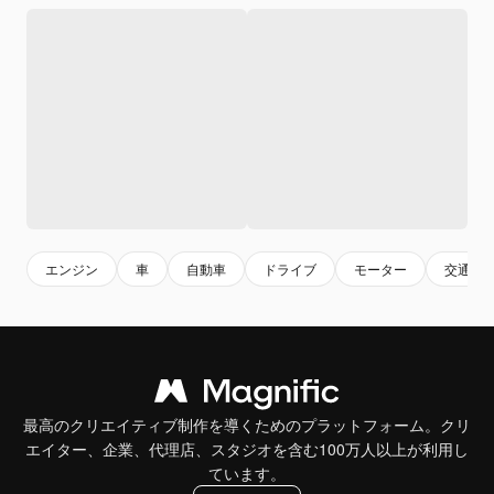
エンジン
車
自動車
ドライブ
モーター
交通
最高のクリエイティブ制作を導くためのプラットフォーム。クリ
エイター、企業、代理店、スタジオを含む100万人以上が利用し
ています。