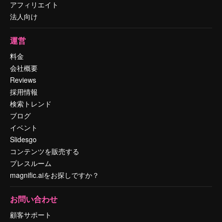
アフィリエイト
法人向け
運営
料金
会社概要
Reviews
採用情報
検索トレンド
ブログ
イベント
Slidesgo
コンテンツを販売する
プレスルーム
magnific.aiをお探しですか？
お問い合わせ
顧客サポート