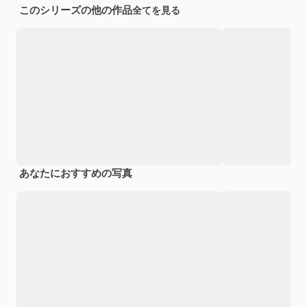
このシリーズの他の作品
全てを見る
あなたにおすすめの写真