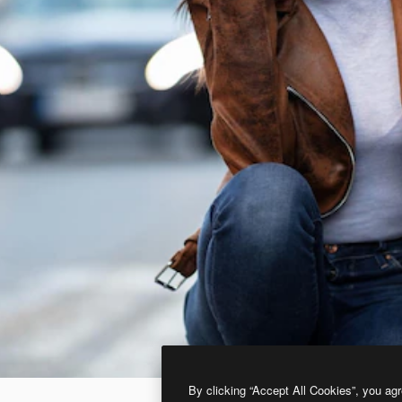
By clicking “Accept All Cookies”, you agr