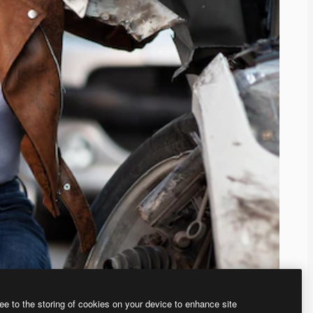
ee to the storing of cookies on your device to enhance site