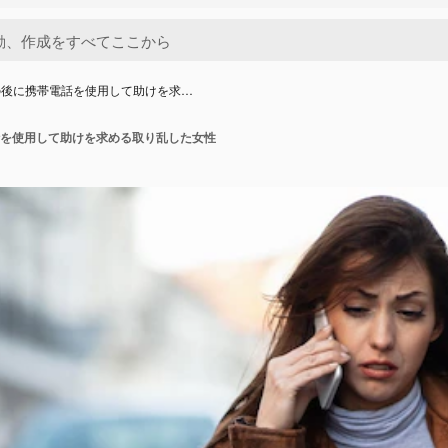
の後に携帯電話を使用して助けを求…
を使用して助けを求める取り乱した女性