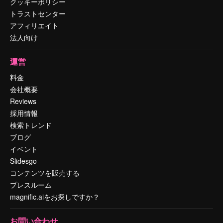
クッキーポリシー
トラストセンター
アフィリエイト
法人向け
運営
料金
会社概要
Reviews
採用情報
検索トレンド
ブログ
イベント
Slidesgo
コンテンツを販売する
プレスルーム
magnific.aiをお探しですか？
お問い合わせ