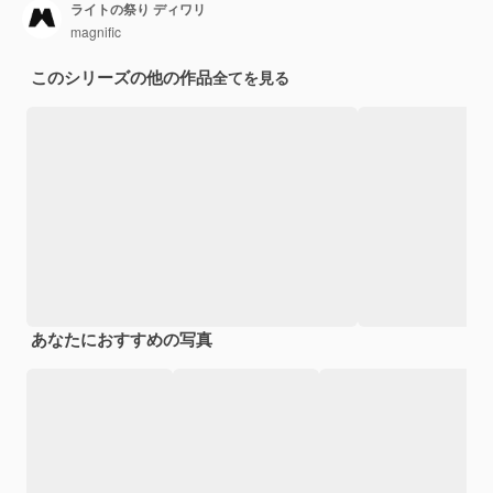
ライトの祭り ディワリ
magnific
このシリーズの他の作品
全てを見る
あなたにおすすめの写真