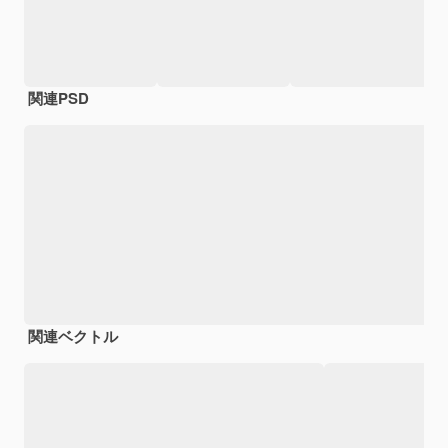
関連PSD
関連ベクトル