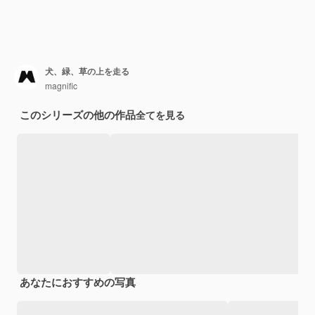
犬、緑、草の上を走る
magnific
このシリーズの他の作品
全てを見る
あなたにおすすめの写真