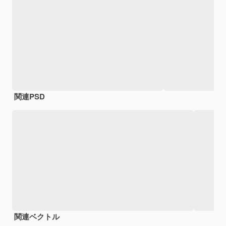
関連PSD
関連ベクトル