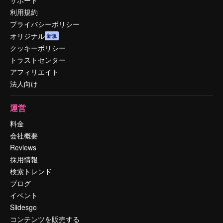
利用規約
プライバシーポリシー
オリジナル
新規
クッキーポリシー
トラストセンター
アフィリエイト
法人向け
運営
料金
会社概要
Reviews
採用情報
検索トレンド
ブログ
イベント
Slidesgo
コンテンツを販売する