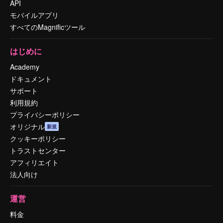
API
モバイルアプリ
すべてのMagnificツール
はじめに
Academy
ドキュメント
サポート
利用規約
プライバシーポリシー
オリジナル
新規
クッキーポリシー
トラストセンター
アフィリエイト
法人向け
運営
料金