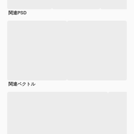
関連PSD
関連ベクトル