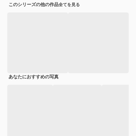
このシリーズの他の作品
全てを見る
あなたにおすすめの写真