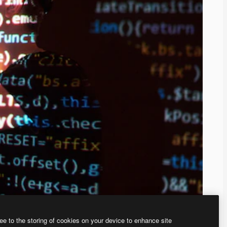
ee to the storing of cookies on your device to enhance site