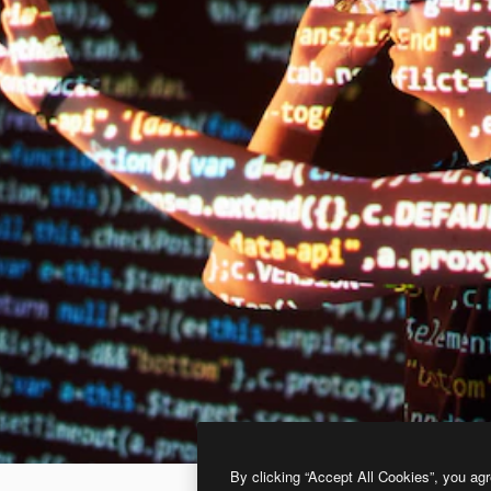
By clicking “Accept All Cookies”, you agr