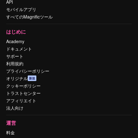
API
モバイルアプリ
すべてのMagnificツール
はじめに
Academy
ドキュメント
サポート
利用規約
プライバシーポリシー
オリジナル
新規
クッキーポリシー
トラストセンター
アフィリエイト
法人向け
運営
料金