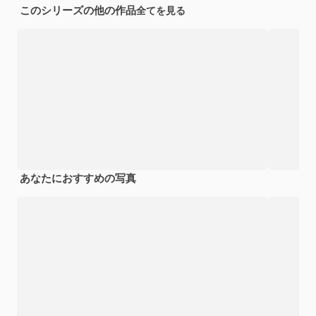
このシリーズの他の作品
全てを見る
あなたにおすすめの写真