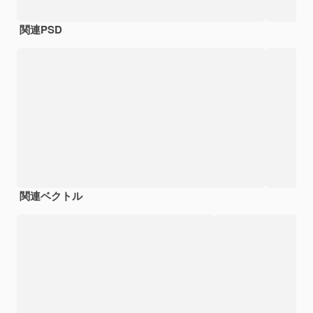
関連PSD
関連ベクトル