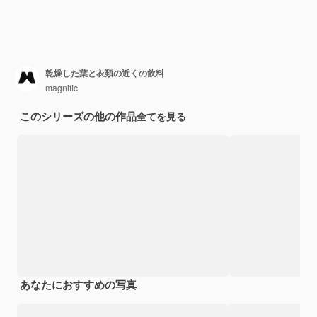
乾燥した葉と衣類の近くの飲料
magnific
このシリーズの他の作品
全てを見る
あなたにおすすめの写真