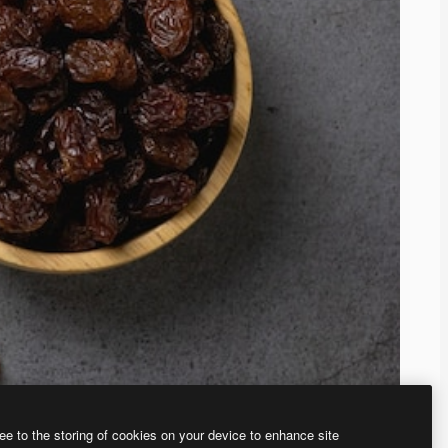
ee to the storing of cookies on your device to enhance site