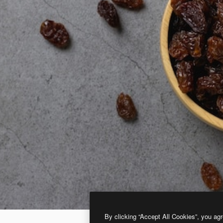
By clicking “Accept All Cookies”, you agr