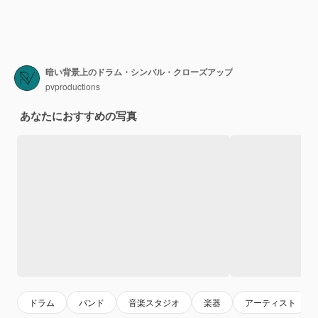
暗い背景上のドラム・シンバル・クローズアップ
pvproductions
あなたにおすすめの写真
ドラム
バンド
音楽スタジオ
楽器
アーティスト