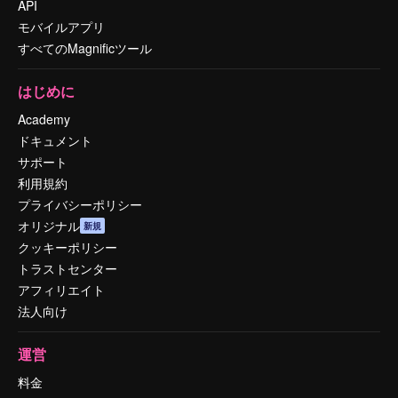
API
モバイルアプリ
すべてのMagnificツール
はじめに
Academy
ドキュメント
サポート
利用規約
プライバシーポリシー
オリジナル
新規
クッキーポリシー
トラストセンター
アフィリエイト
法人向け
運営
料金