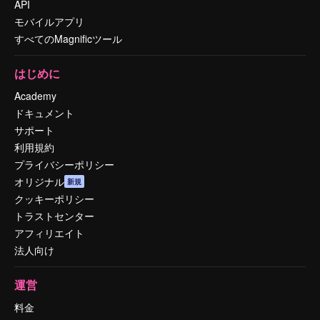
API
モバイルアプリ
すべてのMagnificツール
はじめに
Academy
ドキュメント
サポート
利用規約
プライバシーポリシー
オリジナル
新規
クッキーポリシー
トラストセンター
アフィリエイト
法人向け
運営
料金