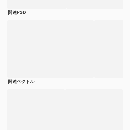
関連PSD
関連ベクトル