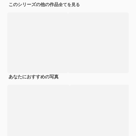
このシリーズの他の作品
全てを見る
あなたにおすすめの写真