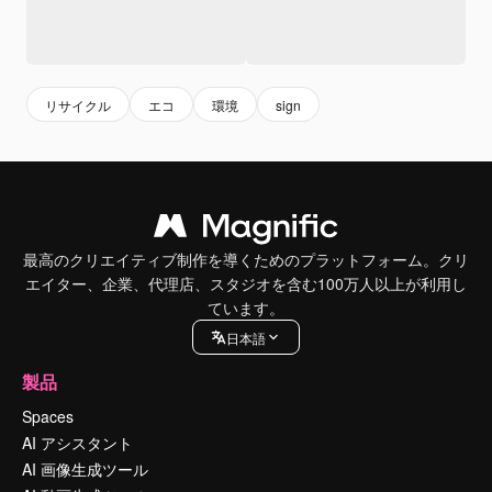
リサイクル
エコ
環境
sign
最高のクリエイティブ制作を導くためのプラットフォーム。クリ
エイター、企業、代理店、スタジオを含む100万人以上が利用し
ています。
日本語
製品
Spaces
AI アシスタント
AI 画像生成ツール