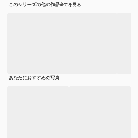
このシリーズの他の作品
全てを見る
あなたにおすすめの写真