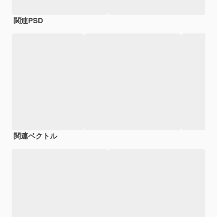
関連PSD
関連ベクトル