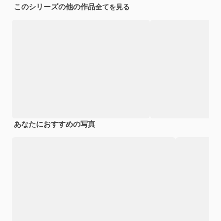
このシリーズの他の作品
全てを見る
あなたにおすすめの写真