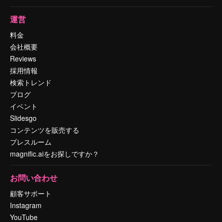
運営
料金
会社概要
Reviews
採用情報
検索トレンド
ブログ
イベント
Slidesgo
コンテンツを販売する
プレスルーム
magnific.aiをお探しですか？
お問い合わせ
顧客サポート
Instagram
YouTube