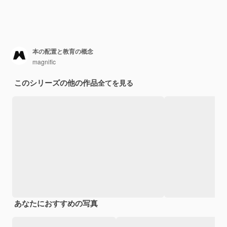
本の配置と教育の概念
magnific
このシリーズの他の作品
全てを見る
あなたにおすすめの写真