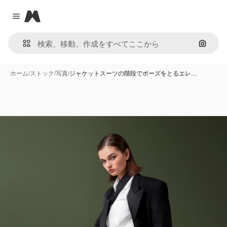
Magnific
Close menu
画像で
ホーム
/
ストック
/
写真
/
ジャケットスーツの階段でポーズをとるエレ…