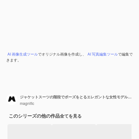
AI 画像生成ツール
でオリジナル画像を作成し、
AI 写真編集ツール
で編集で
きます。
ジャケットスーツの階段でポーズをとるエレガントな女性モデル。新しい女性らしさの概念
magnific
このシリーズの他の作品
全てを見る