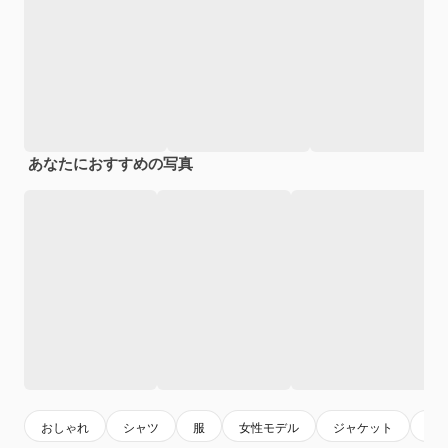
あなたにおすすめの写真
おしゃれ
シャツ
服
女性モデル
ジャケット
モ