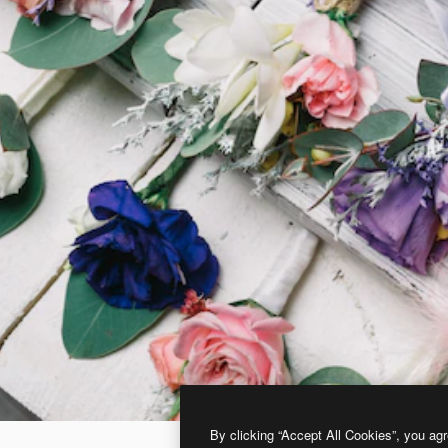
By clicking “Accept All Cookies”, you agr