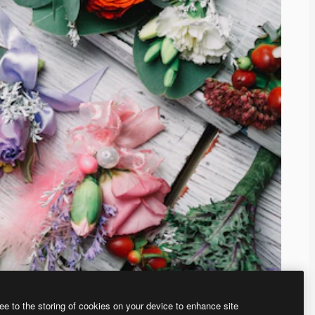
ee to the storing of cookies on your device to enhance site