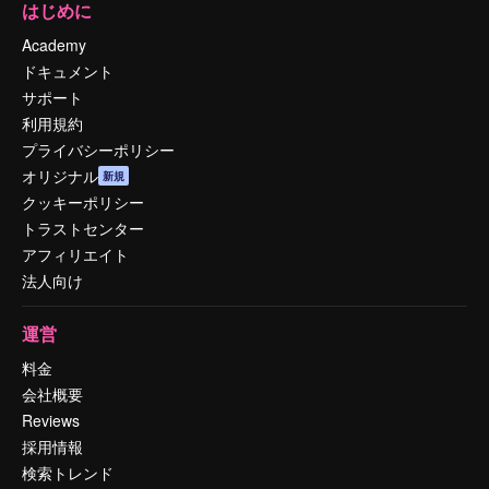
はじめに
Academy
ドキュメント
サポート
利用規約
プライバシーポリシー
オリジナル
新規
クッキーポリシー
トラストセンター
アフィリエイト
法人向け
運営
料金
会社概要
Reviews
採用情報
検索トレンド