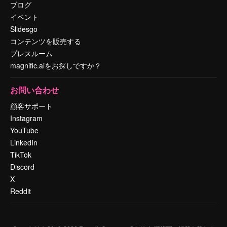
ブログ
イベント
Slidesgo
コンテンツを販売する
プレスルーム
magnific.aiをお探しですか？
お問い合わせ
顧客サポート
Instagram
YouTube
LinkedIn
TikTok
Discord
X
Reddit