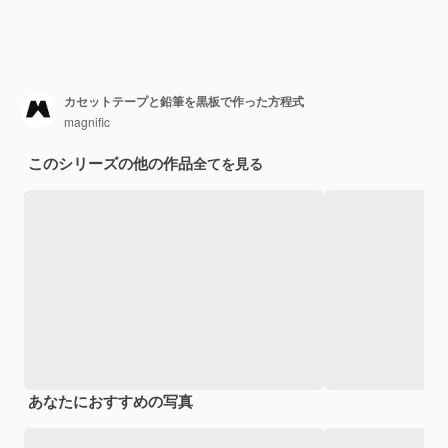
カセットテープと鉛筆を黒板で作った方程式
magnific
このシリーズの他の作品
全てを見る
あなたにおすすめの写真