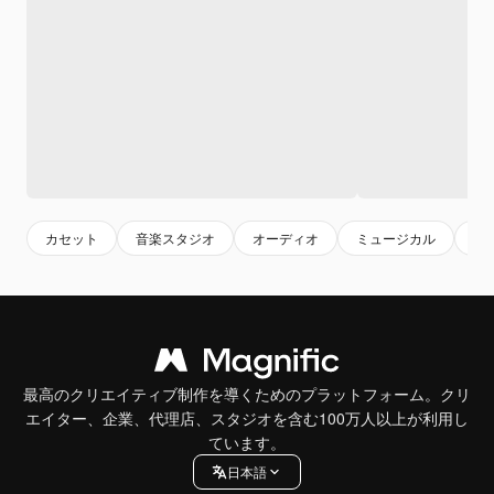
カセット
音楽スタジオ
オーディオ
ミュージカル
音
最高のクリエイティブ制作を導くためのプラットフォーム。クリ
エイター、企業、代理店、スタジオを含む100万人以上が利用し
ています。
日本語