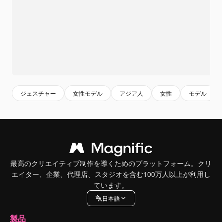
ジェスチャー
女性モデル
アジア人
女性
モデル
最高のクリエイティブ制作を導くためのプラットフォーム。クリ
エイター、企業、代理店、スタジオを含む100万人以上が利用し
ています。
日本語
製品