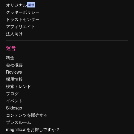
オリジナル
新規
クッキーポリシー
トラストセンター
アフィリエイト
法人向け
運営
料金
会社概要
Reviews
採用情報
検索トレンド
ブログ
イベント
Slidesgo
コンテンツを販売する
プレスルーム
magnific.aiをお探しですか？