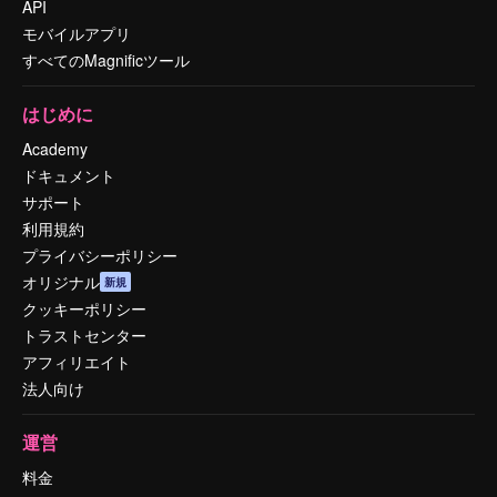
API
モバイルアプリ
すべてのMagnificツール
はじめに
Academy
ドキュメント
サポート
利用規約
プライバシーポリシー
オリジナル
新規
クッキーポリシー
トラストセンター
アフィリエイト
法人向け
運営
料金