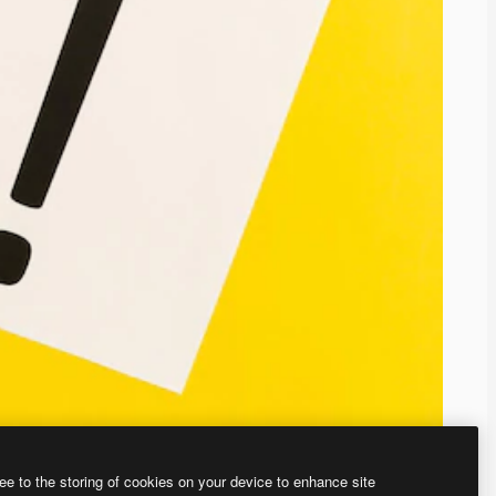
ee to the storing of cookies on your device to enhance site