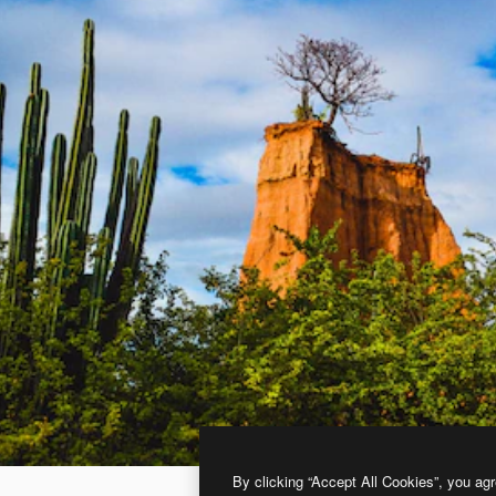
By clicking “Accept All Cookies”, you agr