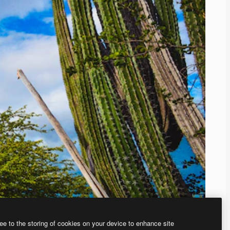
ee to the storing of cookies on your device to enhance site