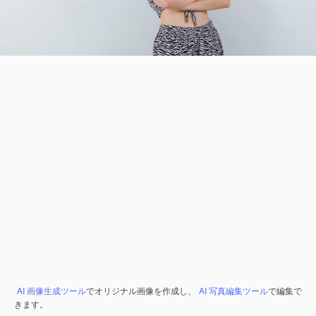
AI 画像生成ツール
でオリジナル画像を作成し、
AI 写真編集ツール
で編集で
きます。