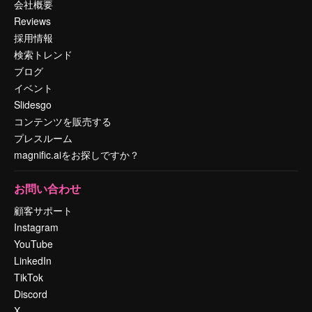
会社概要
Reviews
採用情報
検索トレンド
ブログ
イベント
Slidesgo
コンテンツを販売する
プレスルーム
magnific.aiをお探しですか？
お問い合わせ
顧客サポート
Instagram
YouTube
LinkedIn
TikTok
Discord
X