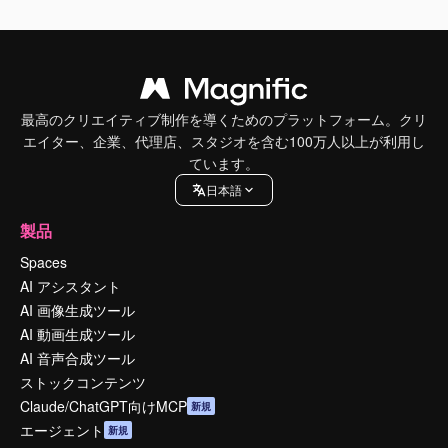
最高のクリエイティブ制作を導くためのプラットフォーム。クリ
エイター、企業、代理店、スタジオを含む100万人以上が利用し
ています。
日本語
製品
Spaces
AI アシスタント
AI 画像生成ツール
AI 動画生成ツール
AI 音声合成ツール
ストックコンテンツ
Claude/ChatGPT向けMCP
新規
エージェント
新規