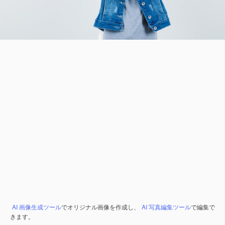
AI 画像生成ツール
でオリジナル画像を作成し、
AI 写真編集ツール
で編集で
きます。