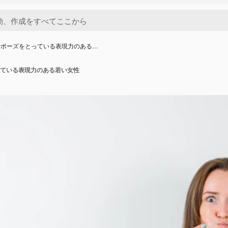
でポーズをとっている表現力のある…
ている表現力のある若い女性