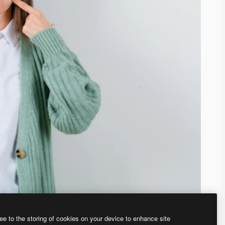
ee to the storing of cookies on your device to enhance site