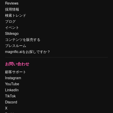
Reviews
採用情報
検索トレンド
ブログ
イベント
Slidesgo
コンテンツを販売する
プレスルーム
magnific.aiをお探しですか？
お問い合わせ
顧客サポート
Instagram
YouTube
LinkedIn
TikTok
Discord
X