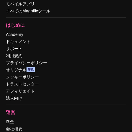
モバイルアプリ
すべてのMagnificツール
はじめに
Academy
ドキュメント
サポート
利用規約
プライバシーポリシー
オリジナル
新規
クッキーポリシー
トラストセンター
アフィリエイト
法人向け
運営
料金
会社概要