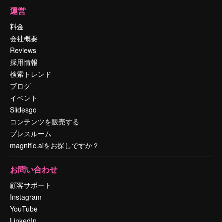
運営
料金
会社概要
Reviews
採用情報
検索トレンド
ブログ
イベント
Slidesgo
コンテンツを販売する
プレスルーム
magnific.aiをお探しですか？
お問い合わせ
顧客サポート
Instagram
YouTube
LinkedIn