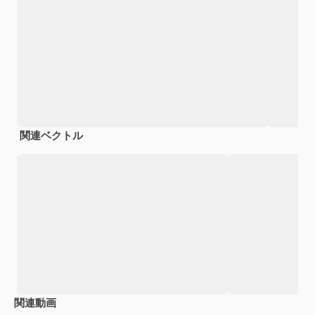
関連ベクトル
関連動画