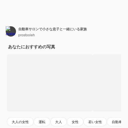
自動車サロンで小さな息子と一緒にいる家族
prostooleh
あなたにおすすめの写真
大人の女性
運転
大人
女性
若い女性
自動車