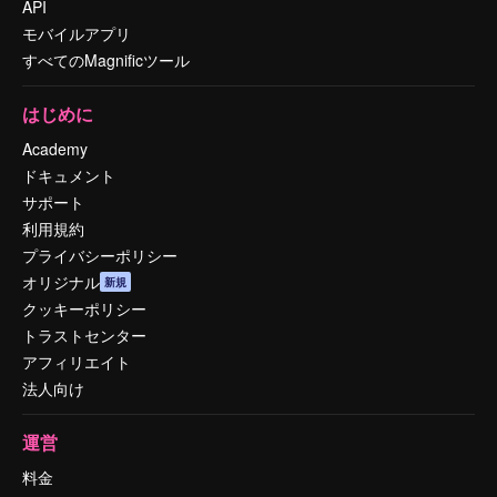
API
モバイルアプリ
すべてのMagnificツール
はじめに
Academy
ドキュメント
サポート
利用規約
プライバシーポリシー
オリジナル
新規
クッキーポリシー
トラストセンター
アフィリエイト
法人向け
運営
料金