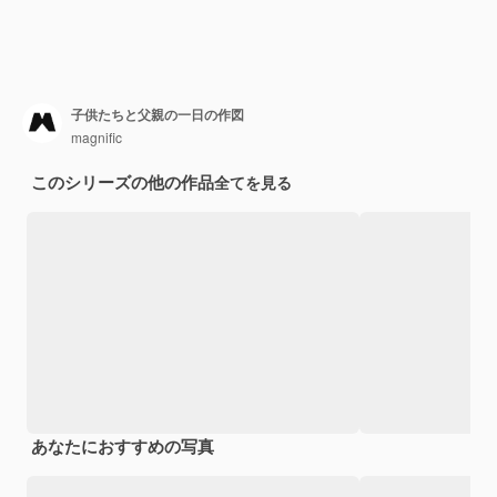
子供たちと父親の一日の作図
magnific
このシリーズの他の作品
全てを見る
あなたにおすすめの写真